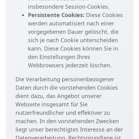
insbesondere Session-Cookies.
Persistente Cookies:
Diese Cookies
werden automatisiert nach einer
vorgegebenen Dauer gelöscht, die
sich je nach Cookie unterscheiden
kann. Diese Cookies können Sie in
den Einstellungen Ihres
Webbrowsers jederzeit löschen.
Die Verarbeitung personenbezogener
Daten durch die vorstehenden Cookies
dient dazu, das Angebot unserer
Webseite insgesamt für Sie
nutzerfreundlicher und effektiver zu
machen. In den vorstehenden Zwecken
liegt unser berechtigtes Interesse an der
Datenverarbeitung. Rechtsgrundlage ist