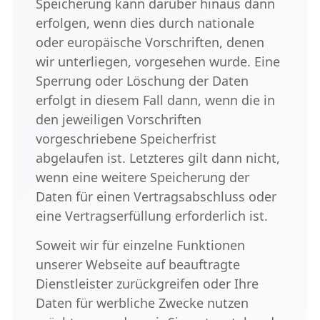
Speicherung kann darüber hinaus dann
erfolgen, wenn dies durch nationale
oder europäische Vorschriften, denen
wir unterliegen, vorgesehen wurde. Eine
Sperrung oder Löschung der Daten
erfolgt in diesem Fall dann, wenn die in
den jeweiligen Vorschriften
vorgeschriebene Speicherfrist
abgelaufen ist. Letzteres gilt dann nicht,
wenn eine weitere Speicherung der
Daten für einen Vertragsabschluss oder
eine Vertragserfüllung erforderlich ist.
Soweit wir für einzelne Funktionen
unserer Webseite auf beauftragte
Dienstleister zurückgreifen oder Ihre
Daten für werbliche Zwecke nutzen