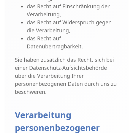
das Recht auf Einschränkung der
Verarbeitung,
das Recht auf Widerspruch gegen
die Verarbeitung,
das Recht auf
Datenübertragbarkeit.
Sie haben zusätzlich das Recht, sich bei
einer Datenschutz-Aufsichtsbehörde
über die Verarbeitung Ihrer
personenbezogenen Daten durch uns zu
beschweren.
Verarbeitung
personenbezogener