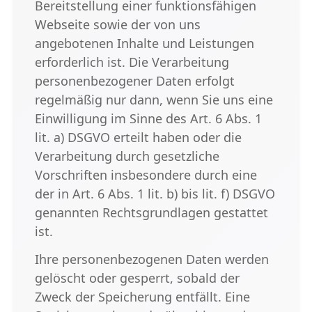
Bereitstellung einer funktionsfähigen
Webseite sowie der von uns
angebotenen Inhalte und Leistungen
erforderlich ist. Die Verarbeitung
personenbezogener Daten erfolgt
regelmäßig nur dann, wenn Sie uns eine
Einwilligung im Sinne des Art. 6 Abs. 1
lit. a) DSGVO erteilt haben oder die
Verarbeitung durch gesetzliche
Vorschriften insbesondere durch eine
der in Art. 6 Abs. 1 lit. b) bis lit. f) DSGVO
genannten Rechtsgrundlagen gestattet
ist.
Ihre personenbezogenen Daten werden
gelöscht oder gesperrt, sobald der
Zweck der Speicherung entfällt. Eine