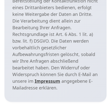
Bereitstellung der Kontaktfunktion nicht
eines Drittanbieters bedienen, erfolgt
keine Weitergabe der Daten an Dritte.
Die Verarbeitung dient allein zur
Bearbeitung Ihrer Anfragen.
Rechtsgrundlage ist Art. 6 Abs. 1 lit. a)
bzw. lit. f) DSGVO. Die Daten werden
vorbehaltlich gesetzlicher
Aufbewahrungsfristen gelöscht, sobald
wir Ihre Anfragen abschließend
bearbeitet haben. Den Widerruf oder
Widerspruch können Sie durch E-Mail an
unsere im
Impressum
angegebene E-
Mailadresse erklären.