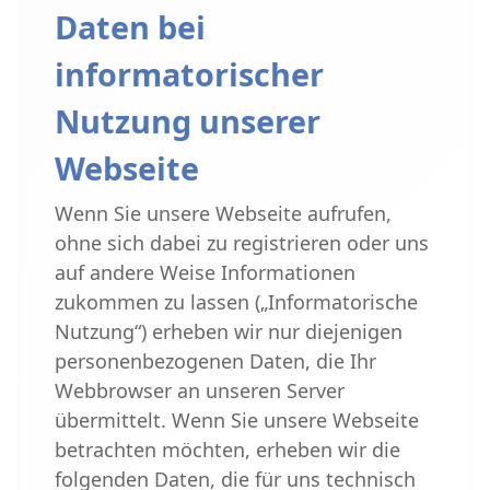
Daten bei
informatorischer
Nutzung unserer
Webseite
Wenn Sie unsere Webseite aufrufen,
ohne sich dabei zu registrieren oder uns
auf andere Weise Informationen
zukommen zu lassen („Informatorische
Nutzung“) erheben wir nur diejenigen
personenbezogenen Daten, die Ihr
Webbrowser an unseren Server
übermittelt. Wenn Sie unsere Webseite
betrachten möchten, erheben wir die
folgenden Daten, die für uns technisch