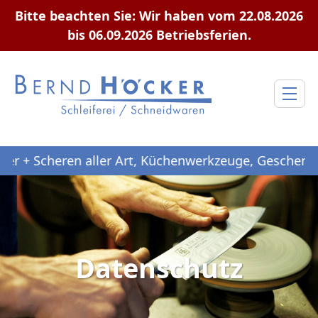
Bitte beachten Sie: Wir haben vom 22.08.2026
bis 06.09.2026 Betriebsferien.
en aller Art, Küchenwerkzeuge, Geschenk- und Freize
Datenschutz