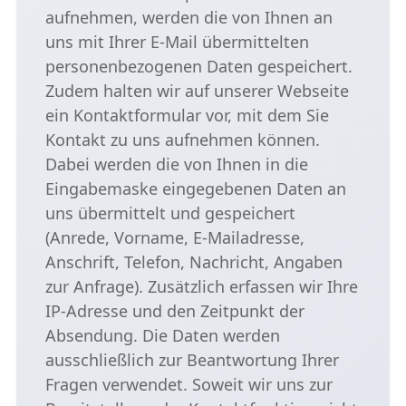
aufnehmen, werden die von Ihnen an
uns mit Ihrer E-Mail übermittelten
personenbezogenen Daten gespeichert.
Zudem halten wir auf unserer Webseite
ein Kontaktformular vor, mit dem Sie
Kontakt zu uns aufnehmen können.
Dabei werden die von Ihnen in die
Eingabemaske eingegebenen Daten an
uns übermittelt und gespeichert
(Anrede, Vorname, E-Mailadresse,
Anschrift, Telefon, Nachricht, Angaben
zur Anfrage). Zusätzlich erfassen wir Ihre
IP-Adresse und den Zeitpunkt der
Absendung. Die Daten werden
ausschließlich zur Beantwortung Ihrer
Fragen verwendet. Soweit wir uns zur