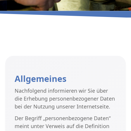
Allgemeines
Nachfolgend informieren wir Sie über
die Erhebung personenbezogener Daten
bei der Nutzung unserer Internetseite.
Der Begriff „personenbezogene Daten“
meint unter Verweis auf die Definition