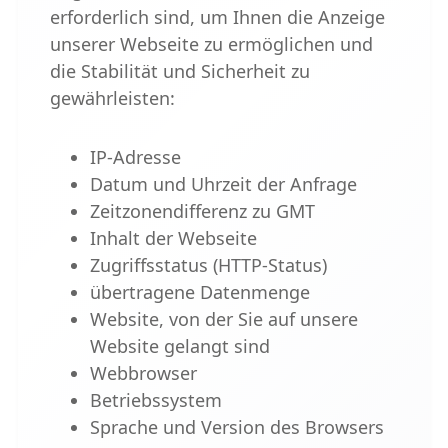
erforderlich sind, um Ihnen die Anzeige
unserer Webseite zu ermöglichen und
die Stabilität und Sicherheit zu
gewährleisten:
IP-Adresse
Datum und Uhrzeit der Anfrage
Zeitzonendifferenz zu GMT
Inhalt der Webseite
Zugriffsstatus (HTTP-Status)
übertragene Datenmenge
Website, von der Sie auf unsere
Website gelangt sind
Webbrowser
Betriebssystem
Sprache und Version des Browsers