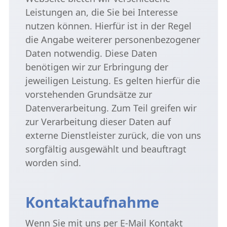
Leistungen an, die Sie bei Interesse
nutzen können. Hierfür ist in der Regel
die Angabe weiterer personenbezogener
Daten notwendig. Diese Daten
benötigen wir zur Erbringung der
jeweiligen Leistung. Es gelten hierfür die
vorstehenden Grundsätze zur
Datenverarbeitung. Zum Teil greifen wir
zur Verarbeitung dieser Daten auf
externe Dienstleister zurück, die von uns
sorgfältig ausgewählt und beauftragt
worden sind.
Kontaktaufnahme
Wenn Sie mit uns per E-Mail Kontakt