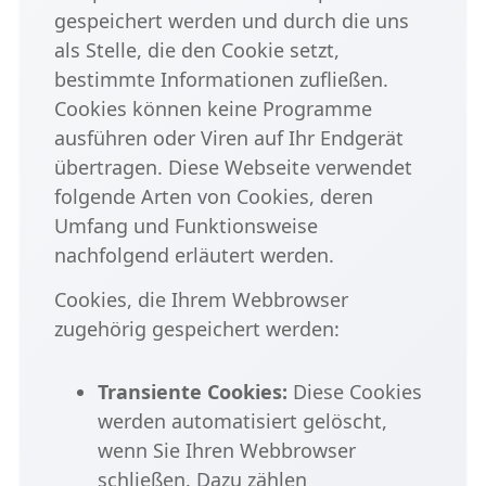
gespeichert werden und durch die uns
als Stelle, die den Cookie setzt,
bestimmte Informationen zufließen.
Cookies können keine Programme
ausführen oder Viren auf Ihr Endgerät
übertragen. Diese Webseite verwendet
folgende Arten von Cookies, deren
Umfang und Funktionsweise
nachfolgend erläutert werden.
Cookies, die Ihrem Webbrowser
zugehörig gespeichert werden:
Transiente Cookies:
Diese Cookies
werden automatisiert gelöscht,
wenn Sie Ihren Webbrowser
schließen. Dazu zählen