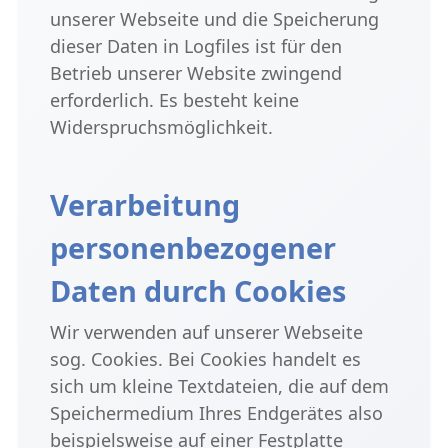
unserer Webseite und die Speicherung
dieser Daten in Logfiles ist für den
Betrieb unserer Website zwingend
erforderlich. Es besteht keine
Widerspruchsmöglichkeit.
Verarbeitung
personenbezogener
Daten durch Cookies
Wir verwenden auf unserer Webseite
sog. Cookies. Bei Cookies handelt es
sich um kleine Textdateien, die auf dem
Speichermedium Ihres Endgerätes also
beispielsweise auf einer Festplatte