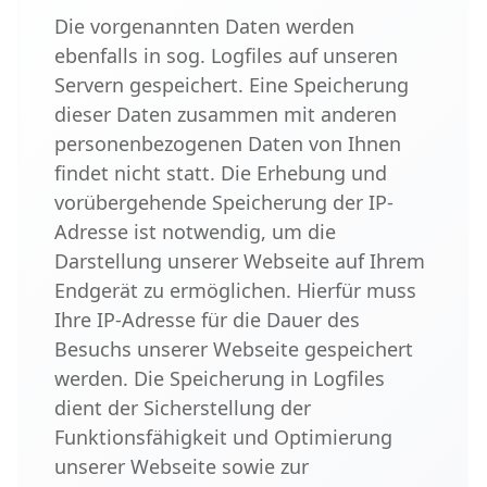
Die vorgenannten Daten werden
ebenfalls in sog. Logfiles auf unseren
Servern gespeichert. Eine Speicherung
dieser Daten zusammen mit anderen
personenbezogenen Daten von Ihnen
findet nicht statt. Die Erhebung und
vorübergehende Speicherung der IP-
Adresse ist notwendig, um die
Darstellung unserer Webseite auf Ihrem
Endgerät zu ermöglichen. Hierfür muss
Ihre IP-Adresse für die Dauer des
Besuchs unserer Webseite gespeichert
werden. Die Speicherung in Logfiles
dient der Sicherstellung der
Funktionsfähigkeit und Optimierung
unserer Webseite sowie zur