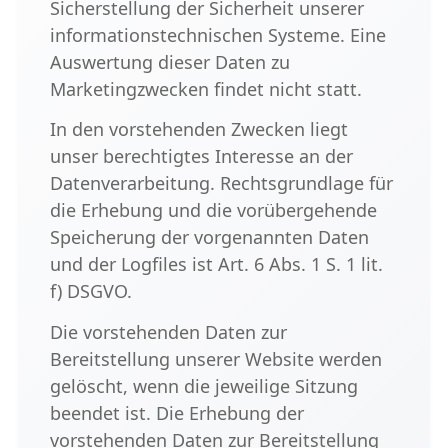
Sicherstellung der Sicherheit unserer
informationstechnischen Systeme. Eine
Auswertung dieser Daten zu
Marketingzwecken findet nicht statt.
In den vorstehenden Zwecken liegt
unser berechtigtes Interesse an der
Datenverarbeitung. Rechtsgrundlage für
die Erhebung und die vorübergehende
Speicherung der vorgenannten Daten
und der Logfiles ist Art. 6 Abs. 1 S. 1 lit.
f) DSGVO.
Die vorstehenden Daten zur
Bereitstellung unserer Website werden
gelöscht, wenn die jeweilige Sitzung
beendet ist. Die Erhebung der
vorstehenden Daten zur Bereitstellung