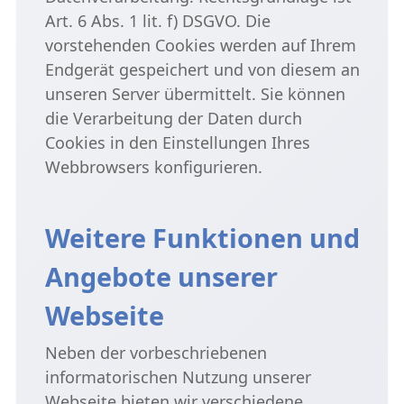
Art. 6 Abs. 1 lit. f) DSGVO. Die
vorstehenden Cookies werden auf Ihrem
Endgerät gespeichert und von diesem an
unseren Server übermittelt. Sie können
die Verarbeitung der Daten durch
Cookies in den Einstellungen Ihres
Webbrowsers konfigurieren.
Weitere Funktionen und
Angebote unserer
Webseite
Neben der vorbeschriebenen
informatorischen Nutzung unserer
Webseite bieten wir verschiedene