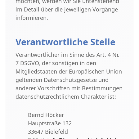
möchten, werden wir Sie untenstehend
im Detail über die jeweiligen Vorgänge
informieren.
Verantwortliche Stelle
Verantwortlicher im Sinne des Art. 4 Nr.
7 DSGVO, der sonstigen in den
Mitgliedstaaten der Europäischen Union
geltenden Datenschutzgesetze und
anderer Vorschriften mit Bestimmungen
datenschutzrechtlichem Charakter ist:
Bernd Höcker
Hauptstraße 132
33647 Bielefeld