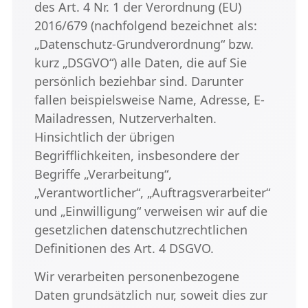
des Art. 4 Nr. 1 der Verordnung (EU)
2016/679 (nachfolgend bezeichnet als:
„Datenschutz-Grundverordnung“ bzw.
kurz „DSGVO“) alle Daten, die auf Sie
persönlich beziehbar sind. Darunter
fallen beispielsweise Name, Adresse, E-
Mailadressen, Nutzerverhalten.
Hinsichtlich der übrigen
Begrifflichkeiten, insbesondere der
Begriffe „Verarbeitung“,
„Verantwortlicher“, „Auftragsverarbeiter“
und „Einwilligung“ verweisen wir auf die
gesetzlichen datenschutzrechtlichen
Definitionen des Art. 4 DSGVO.
Wir verarbeiten personenbezogene
Daten grundsätzlich nur, soweit dies zur